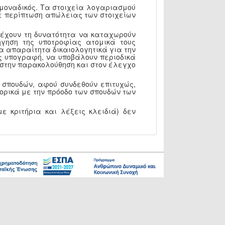
 μοναδικός. Τα στοιχεία λογαριασμού
 Σε περίπτωση απώλειας των στοιχείων
, έχουν τη δυνατότητα να καταχωρούν
γηση της υποτροφίας ατομικά τους
α απαραίτητα δικαιολογητικά για την
ς υπογραφή, να υποβάλουν περιοδικά
Υ στην παρακολούθηση και στον έλεγχο
 σπουδών, αφού συνδεθούν επιτυχώς,
ορικά με την πρόοδο των σπουδών των
ε κριτήρια και λέξεις κλειδιά) δεν