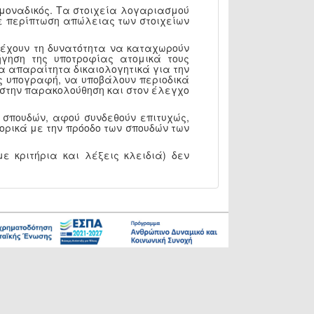
 μοναδικός. Τα στοιχεία λογαριασμού
 Σε περίπτωση απώλειας των στοιχείων
, έχουν τη δυνατότητα να καταχωρούν
γηση της υποτροφίας ατομικά τους
α απαραίτητα δικαιολογητικά για την
ς υπογραφή, να υποβάλουν περιοδικά
Υ στην παρακολούθηση και στον έλεγχο
 σπουδών, αφού συνδεθούν επιτυχώς,
ορικά με την πρόοδο των σπουδών των
ε κριτήρια και λέξεις κλειδιά) δεν