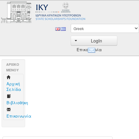
LogIn
Επικοινωνία
AΡΧΙΚΟ
ΜΕΝΟΥ
Aρχική
Σελίδα
Βιβλιοθήκη
Επικοινωνία