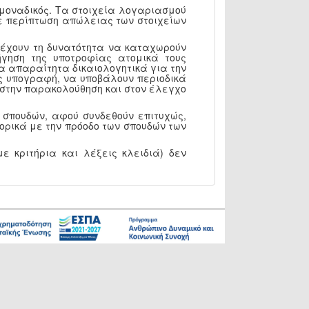
 μοναδικός. Τα στοιχεία λογαριασμού
 Σε περίπτωση απώλειας των στοιχείων
, έχουν τη δυνατότητα να καταχωρούν
γηση της υποτροφίας ατομικά τους
α απαραίτητα δικαιολογητικά για την
ς υπογραφή, να υποβάλουν περιοδικά
Υ στην παρακολούθηση και στον έλεγχο
 σπουδών, αφού συνδεθούν επιτυχώς,
ορικά με την πρόοδο των σπουδών των
ε κριτήρια και λέξεις κλειδιά) δεν