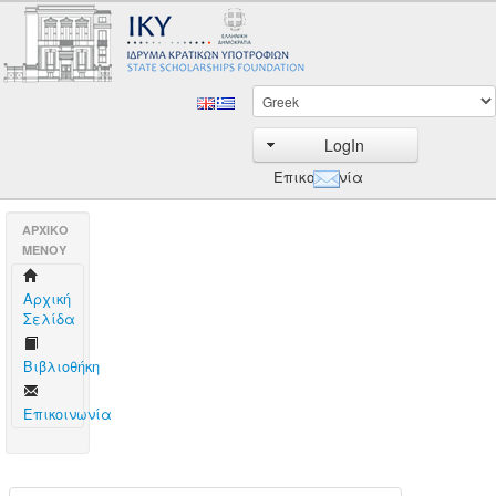
LogIn
Επικοινωνία
AΡΧΙΚΟ
ΜΕΝΟΥ
Aρχική
Σελίδα
Βιβλιοθήκη
Επικοινωνία