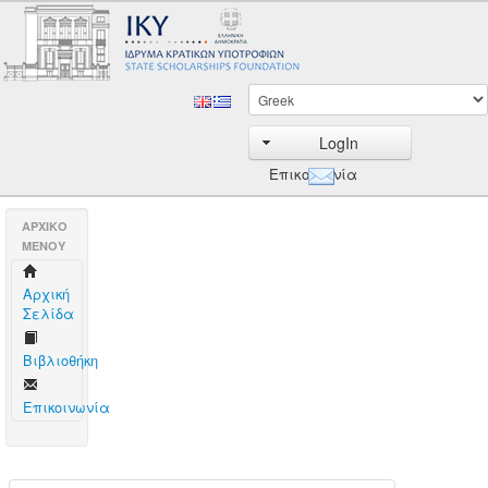
LogIn
Επικοινωνία
AΡΧΙΚΟ
ΜΕΝΟΥ
Aρχική
Σελίδα
Βιβλιοθήκη
Επικοινωνία