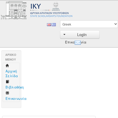
LogIn
Επικοινωνία
AΡΧΙΚΟ
ΜΕΝΟΥ
Aρχική
Σελίδα
Βιβλιοθήκη
Επικοινωνία