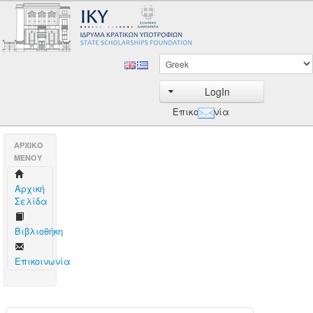
LogIn
Επικοινωνία
AΡΧΙΚΟ
ΜΕΝΟΥ
Aρχική
Σελίδα
Βιβλιοθήκη
Επικοινωνία