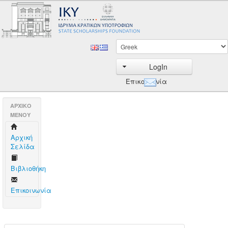
LogIn
Επικοινωνία
AΡΧΙΚΟ
ΜΕΝΟΥ
Aρχική
Σελίδα
Βιβλιοθήκη
Επικοινωνία