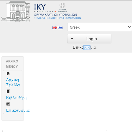
LogIn
Επικοινωνία
AΡΧΙΚΟ
ΜΕΝΟΥ
Aρχική
Σελίδα
Βιβλιοθήκη
Επικοινωνία