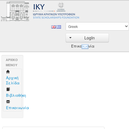
LogIn
Επικοινωνία
AΡΧΙΚΟ
ΜΕΝΟΥ
Aρχική
Σελίδα
Βιβλιοθήκη
Επικοινωνία