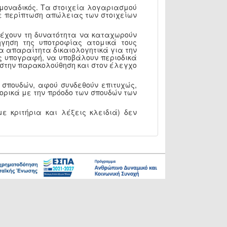
 μοναδικός. Τα στοιχεία λογαριασμού
 Σε περίπτωση απώλειας των στοιχείων
, έχουν τη δυνατότητα να καταχωρούν
γηση της υποτροφίας ατομικά τους
α απαραίτητα δικαιολογητικά για την
ς υπογραφή, να υποβάλουν περιοδικά
Υ στην παρακολούθηση και στον έλεγχο
 σπουδών, αφού συνδεθούν επιτυχώς,
ορικά με την πρόοδο των σπουδών των
ε κριτήρια και λέξεις κλειδιά) δεν