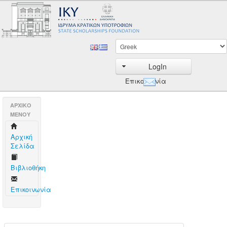
LogIn
Επικοινωνία
AΡΧΙΚΟ
ΜΕΝΟΥ
Aρχική
Σελίδα
Βιβλιοθήκη
Επικοινωνία