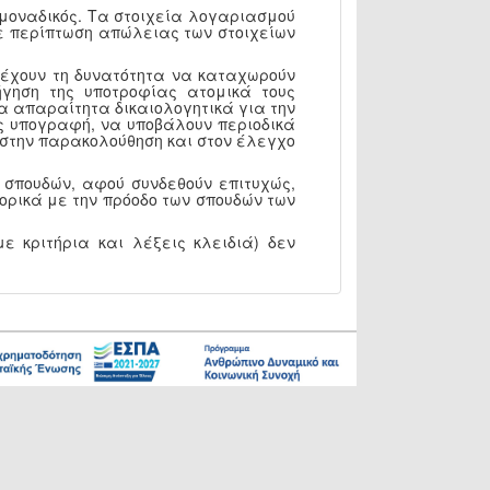
 μοναδικός. Τα στοιχεία λογαριασμού
 Σε περίπτωση απώλειας των στοιχείων
, έχουν τη δυνατότητα να καταχωρούν
γηση της υποτροφίας ατομικά τους
α απαραίτητα δικαιολογητικά για την
ς υπογραφή, να υποβάλουν περιοδικά
Υ στην παρακολούθηση και στον έλεγχο
 σπουδών, αφού συνδεθούν επιτυχώς,
ορικά με την πρόοδο των σπουδών των
ε κριτήρια και λέξεις κλειδιά) δεν