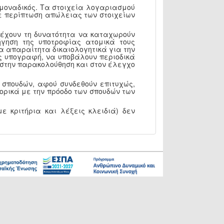
 μοναδικός. Τα στοιχεία λογαριασμού
 Σε περίπτωση απώλειας των στοιχείων
, έχουν τη δυνατότητα να καταχωρούν
γηση της υποτροφίας ατομικά τους
α απαραίτητα δικαιολογητικά για την
ς υπογραφή, να υποβάλουν περιοδικά
Υ στην παρακολούθηση και στον έλεγχο
 σπουδών, αφού συνδεθούν επιτυχώς,
ορικά με την πρόοδο των σπουδών των
ε κριτήρια και λέξεις κλειδιά) δεν