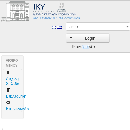
LogIn
Επικοινωνία
AΡΧΙΚΟ
ΜΕΝΟΥ
Aρχική
Σελίδα
Βιβλιοθήκη
Επικοινωνία