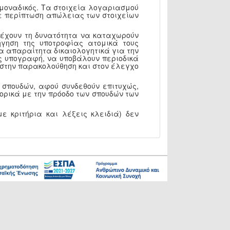
 μοναδικός. Τα στοιχεία λογαριασμού
 Σε περίπτωση απώλειας των στοιχείων
, έχουν τη δυνατότητα να καταχωρούν
γηση της υποτροφίας ατομικά τους
α απαραίτητα δικαιολογητικά για την
ς υπογραφή, να υποβάλουν περιοδικά
Υ στην παρακολούθηση και στον έλεγχο
 σπουδών, αφού συνδεθούν επιτυχώς,
ορικά με την πρόοδο των σπουδών των
ε κριτήρια και λέξεις κλειδιά) δεν