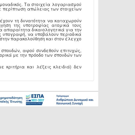
 μοναδικός. Τα στοιχεία λογαριασμού
 Σε περίπτωση απώλειας των στοιχείων
, έχουν τη δυνατότητα να καταχωρούν
γηση της υποτροφίας ατομικά τους
α απαραίτητα δικαιολογητικά για την
ς υπογραφή, να υποβάλουν περιοδικά
Υ στην παρακολούθηση και στον έλεγχο
 σπουδών, αφού συνδεθούν επιτυχώς,
ορικά με την πρόοδο των σπουδών των
ε κριτήρια και λέξεις κλειδιά) δεν