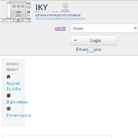
LogIn
Επικοινωνία
AΡΧΙΚΟ
ΜΕΝΟΥ
Aρχική
Σελίδα
Βιβλιοθήκη
Επικοινωνία