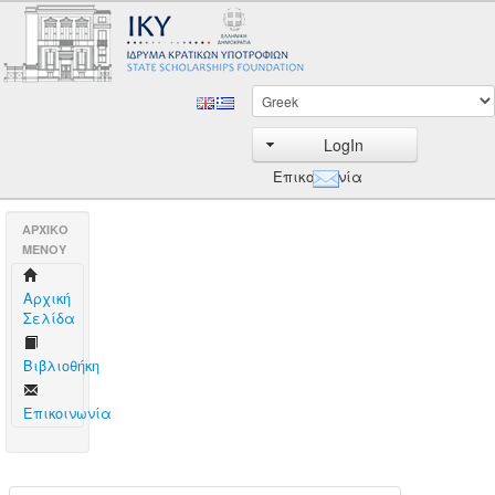
LogIn
Επικοινωνία
AΡΧΙΚΟ
ΜΕΝΟΥ
Aρχική
Σελίδα
Βιβλιοθήκη
Επικοινωνία