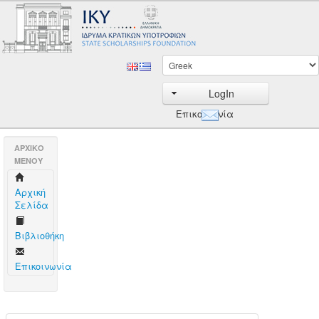
LogIn
Επικοινωνία
AΡΧΙΚΟ
ΜΕΝΟΥ
Aρχική
Σελίδα
Βιβλιοθήκη
Επικοινωνία