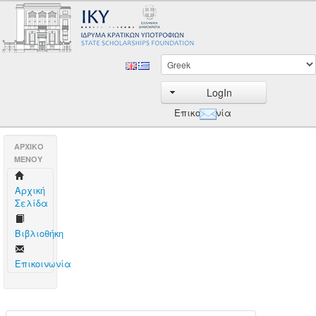
LogIn
Επικοινωνία
AΡΧΙΚΟ
ΜΕΝΟΥ
Aρχική
Σελίδα
Βιβλιοθήκη
Επικοινωνία