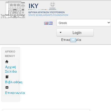
LogIn
Επικοινωνία
AΡΧΙΚΟ
ΜΕΝΟΥ
Aρχική
Σελίδα
Βιβλιοθήκη
Επικοινωνία