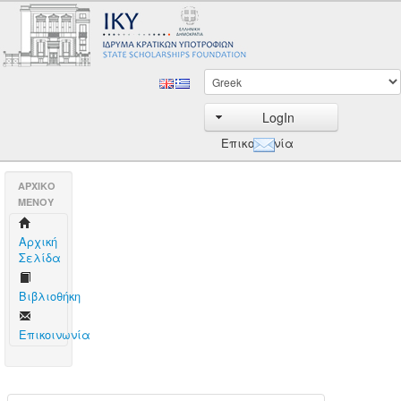
LogIn
Επικοινωνία
AΡΧΙΚΟ
ΜΕΝΟΥ
Aρχική
Σελίδα
Βιβλιοθήκη
Επικοινωνία