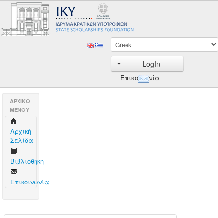
LogIn
Επικοινωνία
AΡΧΙΚΟ
ΜΕΝΟΥ
Aρχική
Σελίδα
Βιβλιοθήκη
Επικοινωνία