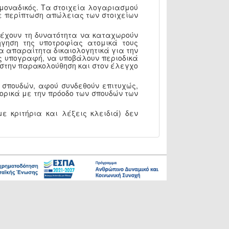
 μοναδικός. Τα στοιχεία λογαριασμού
 Σε περίπτωση απώλειας των στοιχείων
, έχουν τη δυνατότητα να καταχωρούν
γηση της υποτροφίας ατομικά τους
α απαραίτητα δικαιολογητικά για την
ς υπογραφή, να υποβάλουν περιοδικά
Υ στην παρακολούθηση και στον έλεγχο
 σπουδών, αφού συνδεθούν επιτυχώς,
ορικά με την πρόοδο των σπουδών των
ε κριτήρια και λέξεις κλειδιά) δεν