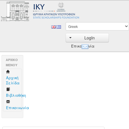
LogIn
Επικοινωνία
AΡΧΙΚΟ
ΜΕΝΟΥ
Aρχική
Σελίδα
Βιβλιοθήκη
Επικοινωνία