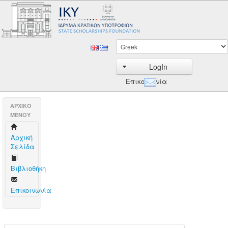
LogIn
Επικοινωνία
AΡΧΙΚΟ
ΜΕΝΟΥ
Aρχική
Σελίδα
Βιβλιοθήκη
Επικοινωνία