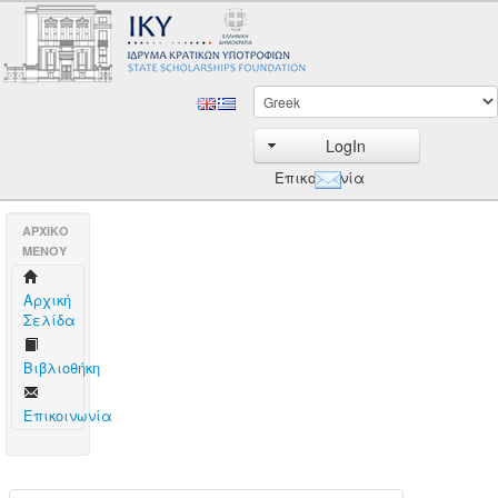
LogIn
Επικοινωνία
AΡΧΙΚΟ
ΜΕΝΟΥ
Aρχική
Σελίδα
Βιβλιοθήκη
Επικοινωνία