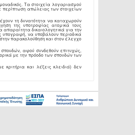
 μοναδικός. Τα στοιχεία λογαριασμού
 Σε περίπτωση απώλειας των στοιχείων
, έχουν τη δυνατότητα να καταχωρούν
γηση της υποτροφίας ατομικά τους
α απαραίτητα δικαιολογητικά για την
ς υπογραφή, να υποβάλουν περιοδικά
Υ στην παρακολούθηση και στον έλεγχο
 σπουδών, αφού συνδεθούν επιτυχώς,
ορικά με την πρόοδο των σπουδών των
ε κριτήρια και λέξεις κλειδιά) δεν