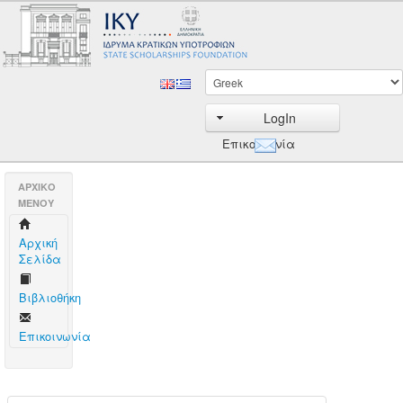
LogIn
Επικοινωνία
AΡΧΙΚΟ
ΜΕΝΟΥ
Aρχική
Σελίδα
Βιβλιοθήκη
Επικοινωνία