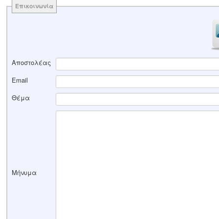
Επικοινωνία
Αποστολέας
Email
Θέμα
Μήνυμα