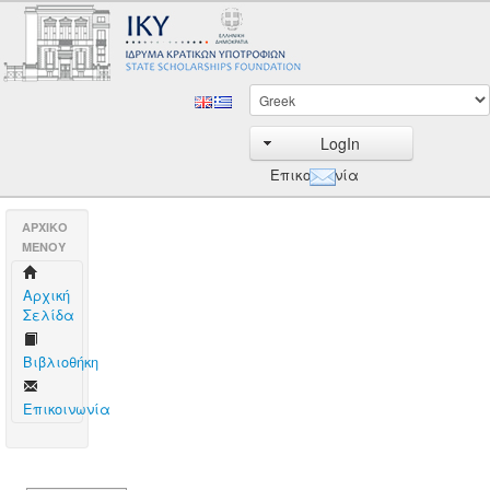
LogIn
Επικοινωνία
AΡΧΙΚΟ
ΜΕΝΟΥ
Aρχική
Σελίδα
Βιβλιοθήκη
Επικοινωνία