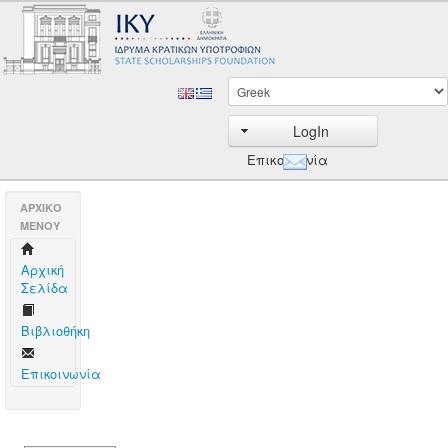
LogIn
Επικοινωνία
AΡΧΙΚΟ
ΜΕΝΟΥ
Aρχική
Σελίδα
Βιβλιοθήκη
Επικοινωνία