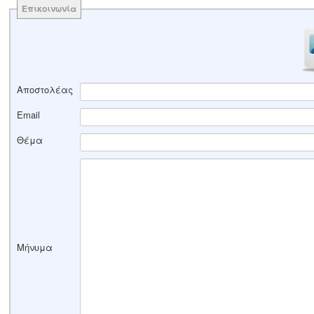
Επικοινωνία
Αποστολέας
Email
Θέμα
Μήνυμα