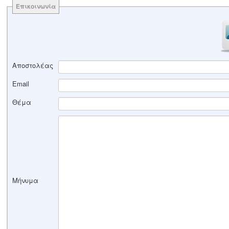
Επικοινωνία
Αποστολέας
Email
Θέμα
Μήνυμα