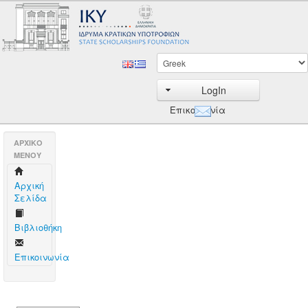
LogIn
Επικοινωνία
AΡΧΙΚΟ
ΜΕΝΟΥ
Aρχική
Σελίδα
Βιβλιοθήκη
Επικοινωνία