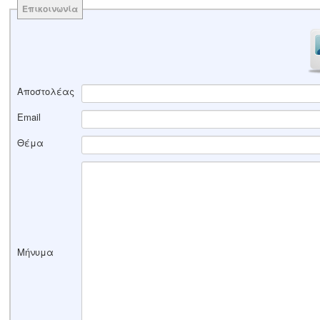
Επικοινωνία
Αποστολέας
Email
Θέμα
Μήνυμα