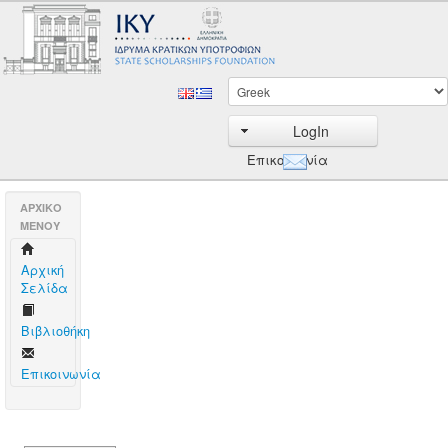
LogIn
Επικοινωνία
AΡΧΙΚΟ
ΜΕΝΟΥ
Aρχική
Σελίδα
Βιβλιοθήκη
Επικοινωνία