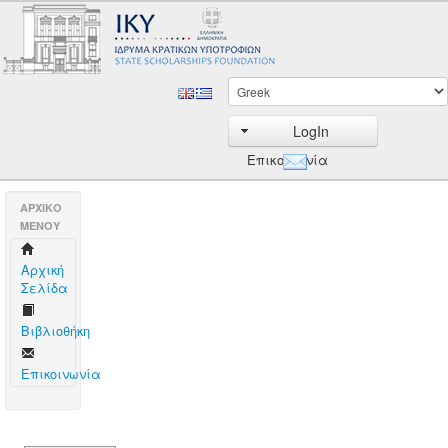
LogIn
Επικοινωνία
AΡΧΙΚΟ
ΜΕΝΟΥ
Aρχική
Σελίδα
Βιβλιοθήκη
Επικοινωνία