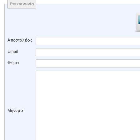
Επικοινωνία
Αποστολέας
Email
Θέμα
Μήνυμα