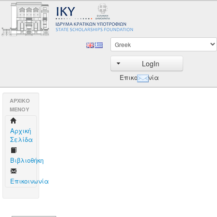
LogIn
Επικοινωνία
AΡΧΙΚΟ
ΜΕΝΟΥ
Aρχική
Σελίδα
Βιβλιοθήκη
Επικοινωνία