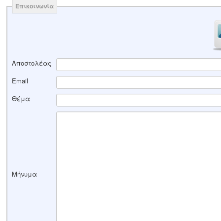
Επικοινωνία
Αποστολέας
Email
Θέμα
Μήνυμα