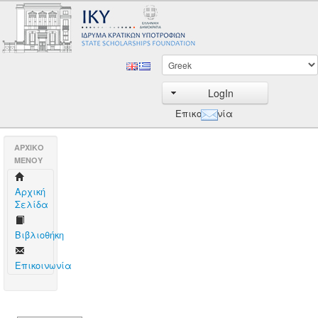
LogIn
Επικοινωνία
AΡΧΙΚΟ
ΜΕΝΟΥ
Aρχική
Σελίδα
Βιβλιοθήκη
Επικοινωνία