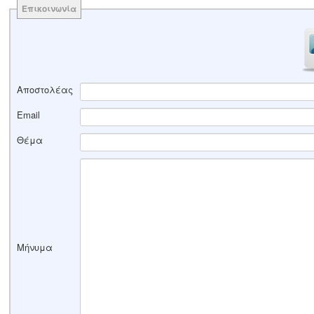
Επικοινωνία
Αποστολέας
Email
Θέμα
Μήνυμα