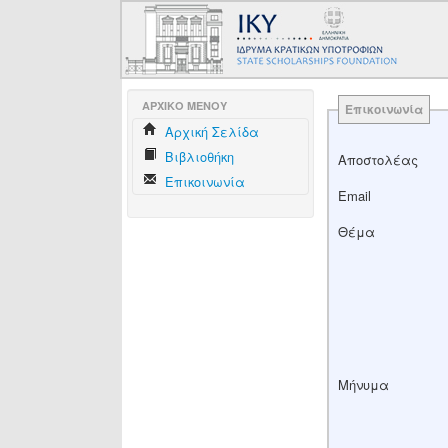
AΡΧΙΚΟ ΜΕΝΟΥ
Επικοινωνία
Aρχική Σελίδα
Βιβλιοθήκη
Αποστολέας
Επικοινωνία
Email
Θέμα
Μήνυμα