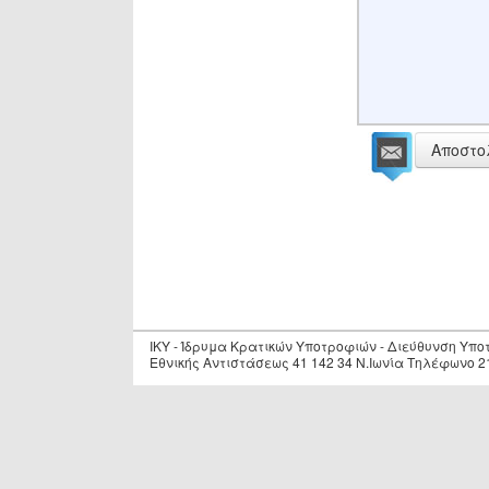
Αποστο
IKY - Ίδρυμα Κρατικών Υποτροφιών - Διεύθυνση Υπ
Εθνικής Αντιστάσεως 41 142 34 Ν.Ιωνία Τηλέφωνο 2