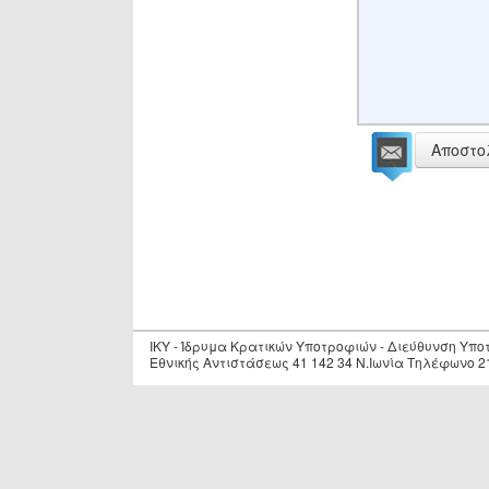
Αποστο
IKY - Ίδρυμα Κρατικών Υποτροφιών - Διεύθυνση Υπ
Εθνικής Αντιστάσεως 41 142 34 Ν.Ιωνία Τηλέφωνο 2