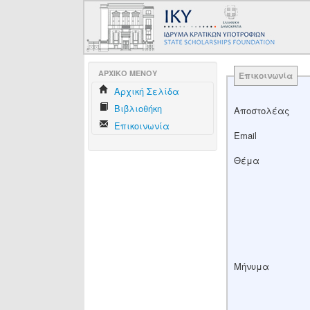
AΡΧΙΚΟ ΜΕΝΟΥ
Επικοινωνία
Aρχική Σελίδα
Βιβλιοθήκη
Αποστολέας
Επικοινωνία
Email
Θέμα
Μήνυμα