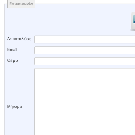
Επικοινωνία
Αποστολέας
Email
Θέμα
Μήνυμα