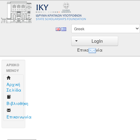
LogIn
Επικοινωνία
AΡΧΙΚΟ
ΜΕΝΟΥ
Aρχική
Σελίδα
Βιβλιοθήκη
Επικοινωνία