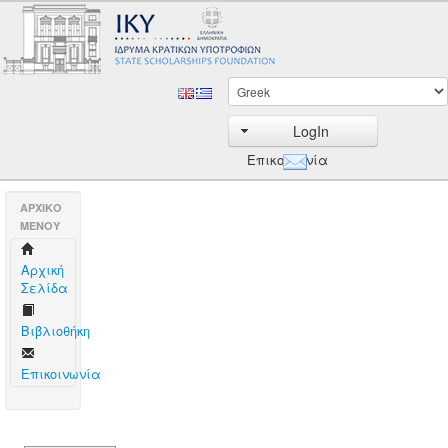
LogIn
Επικοινωνία
AΡΧΙΚΟ
ΜΕΝΟΥ
Aρχική
Σελίδα
Βιβλιοθήκη
Επικοινωνία