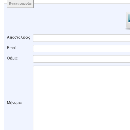
Επικοινωνία
Αποστολέας
Email
Θέμα
Μήνυμα