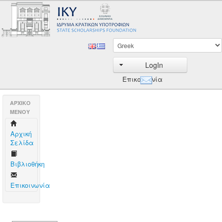
LogIn
Επικοινωνία
AΡΧΙΚΟ
ΜΕΝΟΥ
Aρχική
Σελίδα
Βιβλιοθήκη
Επικοινωνία