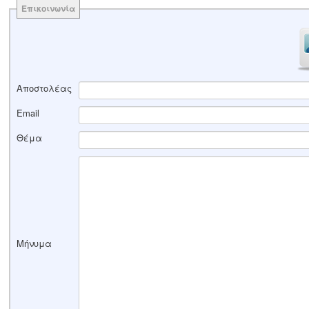
Επικοινωνία
Αποστολέας
Email
Θέμα
Μήνυμα