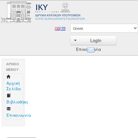
LogIn
Επικοινωνία
AΡΧΙΚΟ
ΜΕΝΟΥ
Aρχική
Σελίδα
Βιβλιοθήκη
Επικοινωνία