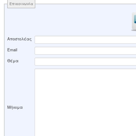
Επικοινωνία
Αποστολέας
Email
Θέμα
Μήνυμα