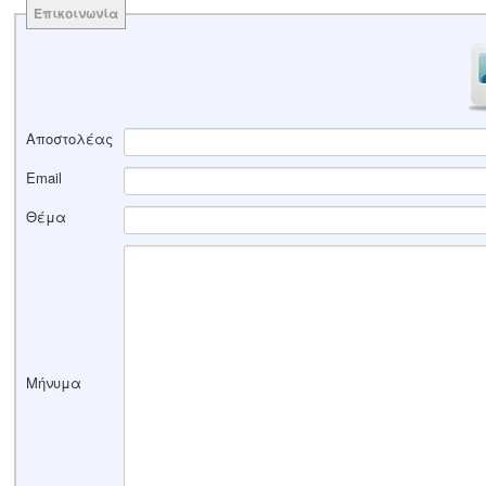
Επικοινωνία
Αποστολέας
Email
Θέμα
Μήνυμα