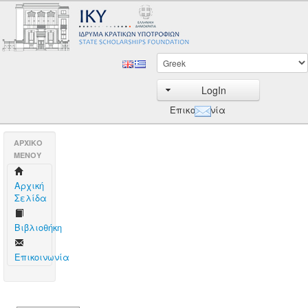
LogIn
Επικοινωνία
AΡΧΙΚΟ
ΜΕΝΟΥ
Aρχική
Σελίδα
Βιβλιοθήκη
Επικοινωνία