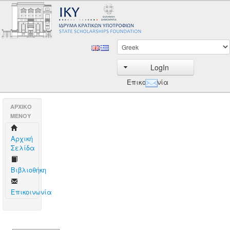
LogIn
Επικοινωνία
AΡΧΙΚΟ
ΜΕΝΟΥ
Aρχική
Σελίδα
Βιβλιοθήκη
Επικοινωνία