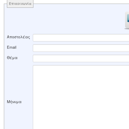
Επικοινωνία
Αποστολέας
Email
Θέμα
Μήνυμα