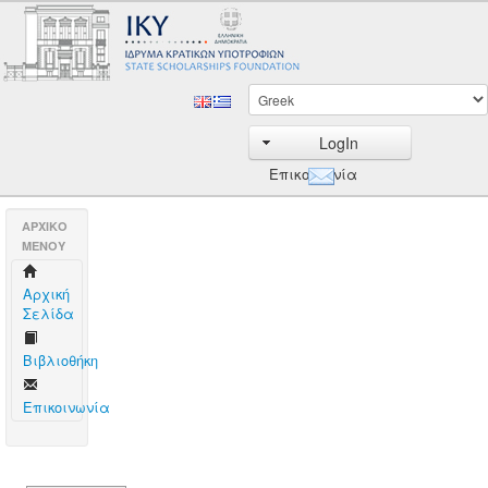
LogIn
Επικοινωνία
AΡΧΙΚΟ
ΜΕΝΟΥ
Aρχική
Σελίδα
Βιβλιοθήκη
Επικοινωνία