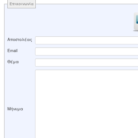
Επικοινωνία
Αποστολέας
Email
Θέμα
Μήνυμα