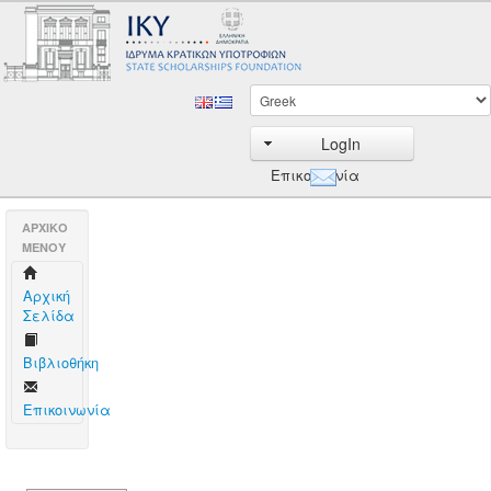
LogIn
Επικοινωνία
AΡΧΙΚΟ
ΜΕΝΟΥ
Aρχική
Σελίδα
Βιβλιοθήκη
Επικοινωνία