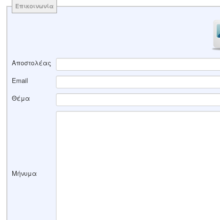
Επικοινωνία
Αποστολέας
Email
Θέμα
Μήνυμα