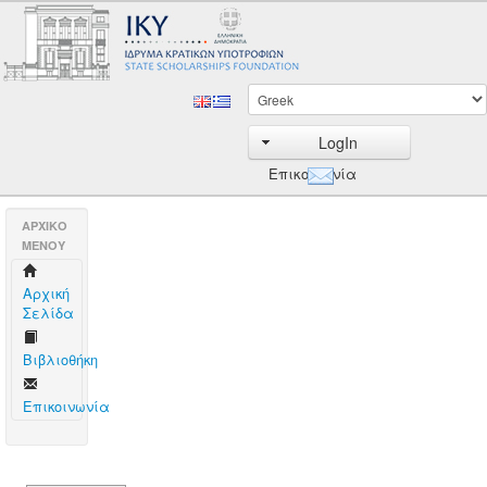
LogIn
Επικοινωνία
AΡΧΙΚΟ
ΜΕΝΟΥ
Aρχική
Σελίδα
Βιβλιοθήκη
Επικοινωνία