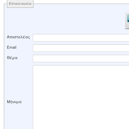
Επικοινωνία
Αποστολέας
Email
Θέμα
Μήνυμα