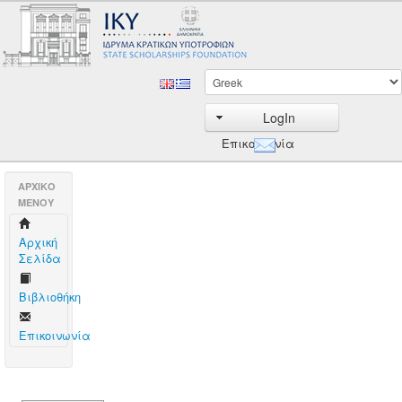
LogIn
Επικοινωνία
AΡΧΙΚΟ
ΜΕΝΟΥ
Aρχική
Σελίδα
Βιβλιοθήκη
Επικοινωνία