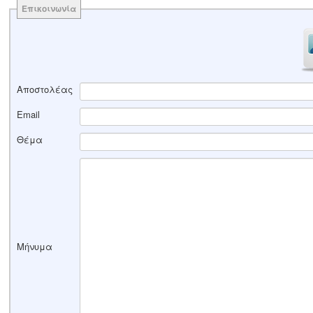
Επικοινωνία
Αποστολέας
Email
Θέμα
Μήνυμα